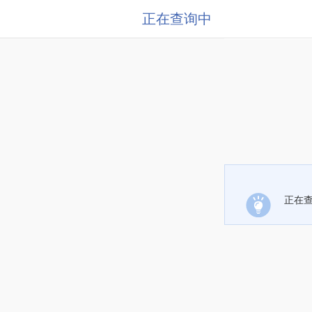
正在查询中
正在