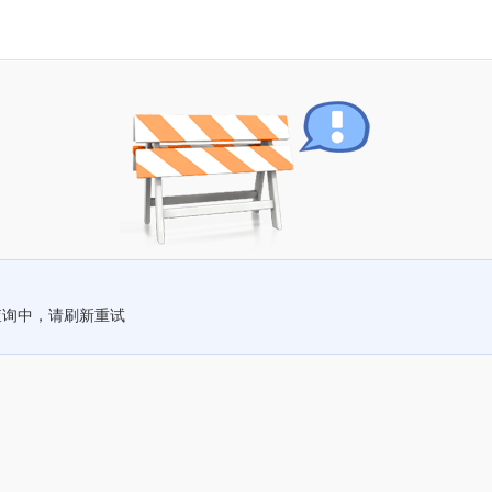
查询中，请刷新重试