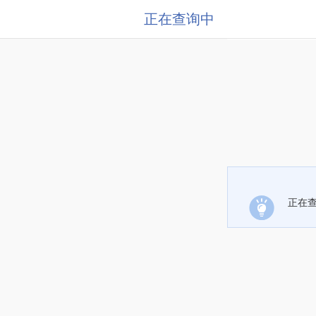
正在查询中
正在