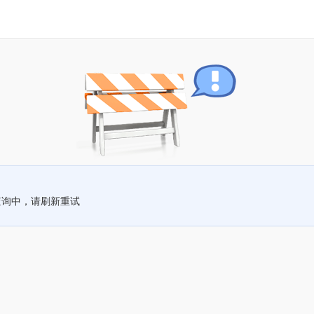
查询中，请刷新重试