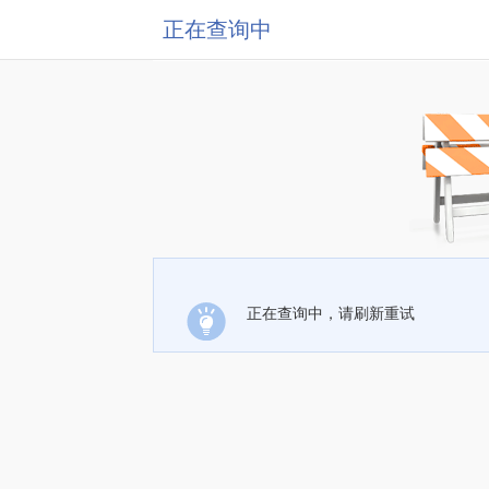
正在查询中
正在查询中，请刷新重试