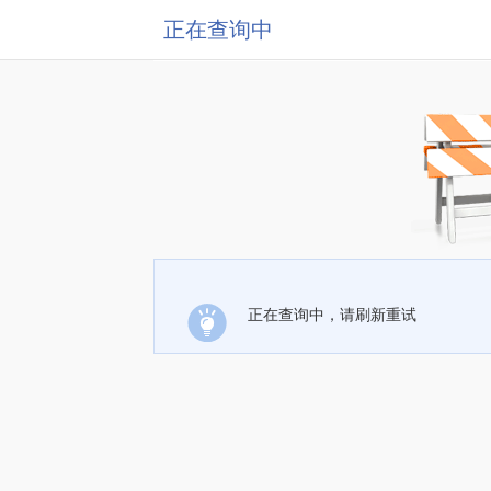
正在查询中
正在查询中，请刷新重试