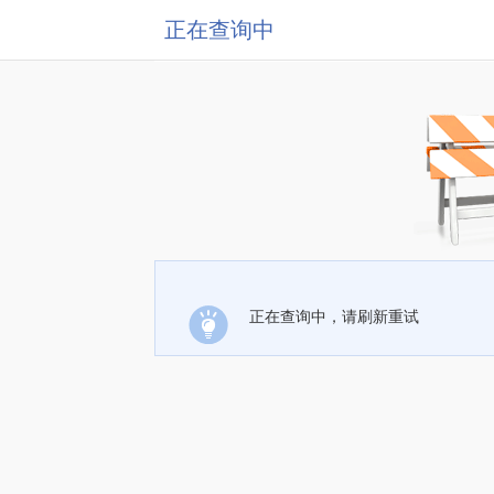
正在查询中
正在查询中，请刷新重试