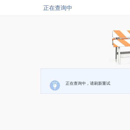
正在查询中
正在查询中，请刷新重试